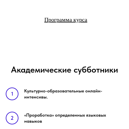
Программа курса
Академические субботники
Культурно-образовательные онлайн-
интенсивы.
«Проработка» определенных языковых
навыков