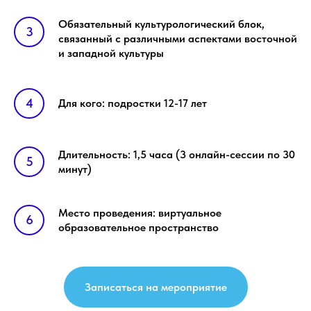
Обязательный культурологический блок,
связанный с различными аспектами восточной
и западной культуры
Для кого: подростки 12-17 лет
Длительность: 1,5 часа (3 онлайн-сессии по 30
минут)
Место проведения: виртуальное
образовательное пространство
Записаться на мероприятие