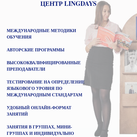
ВЫСОКОКВАЛИФИЦИРОВАННЫЕ
ПРЕПОДАВАТЕЛИ
ТЕСТИРОВАНИЕ НА ОПРЕДЕЛЕНИЕ
ЯЗЫКОВОГО УРОВНЯ ПО
МЕЖДУНАРОДНЫМ СТАНДАРТАМ
УДОБНЫЙ ОНЛАЙН-ФОРМАТ
ЗАНЯТИЙ
ЗАНЯТИЯ В ГРУППАХ, МИНИ-
ГРУППАХ И ИНДИВИДУАЛЬНО
Записаться на бесплатное
тестирование