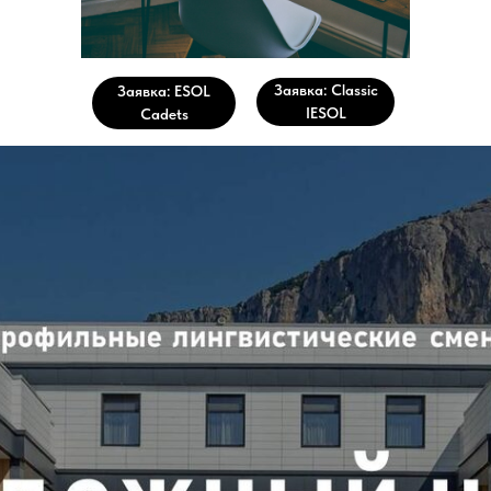
Заявка: Classic
Заявка: ESOL
IESOL
Cadets