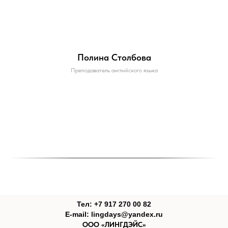
Полина Столбова
Преподаватель английского языка
Тел: +7 917 270 00 82
E-mail: lingdays@yandex.ru
ООО «ЛИНГДЭЙС»