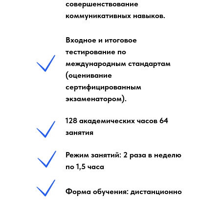
совершенствование
коммуникативных навыков.
Входное и итоговое
тестирование по
международным стандартам
(оценивание
сертифицированным
экзаменатором).
128 академических часов 64
занятия
Режим занятий: 2 раза в неделю
по 1,5 часа
Форма обучения: дистанционно