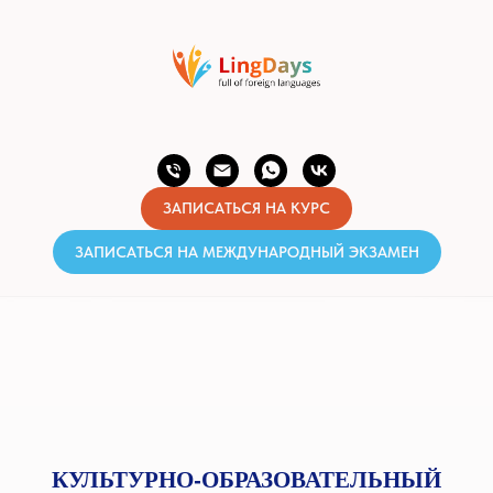
ЗАПИСАТЬСЯ НА КУРС
ЗАПИСАТЬСЯ НА МЕЖДУНАРОДНЫЙ ЭКЗАМЕН
КУЛЬТУРНО-ОБРАЗОВАТЕЛЬНЫЙ
ЦЕНТР LINGDAYS
МЕЖДУНАРОДНЫЕ МЕТОДИКИ
ОБУЧЕНИЯ
АВТОРСКИЕ ПРОГРАММЫ