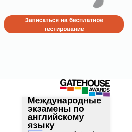
Международные
экзамены по
английскому
языку