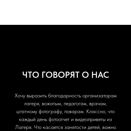
ЧТО ГОВОРЯТ О НАС
Хочу выразить благодарность организаторам
лагеря, вожатым, педагогам, врачам,
штатному фотографу, поварам. Классно, что
каждый день фотоотчет и видеоприветы из
Лагеря. Что касается занятости детей, важно