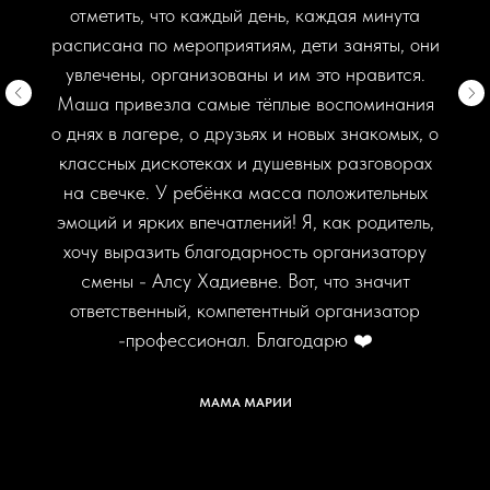
отметить, что каждый день, каждая минута
расписана по мероприятиям, дети заняты, они
увлечены, организованы и им это нравится.
Маша привезла самые тёплые воспоминания
о днях в лагере, о друзьях и новых знакомых, о
классных дискотеках и душевных разговорах
на свечке. У ребёнка масса положительных
эмоций и ярких впечатлений! Я, как родитель,
хочу выразить благодарность организатору
смены - Алсу Хадиевне. Вот, что значит
ответственный, компетентный организатор
-профессионал. Благодарю ❤️
МАМА МАРИИ