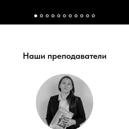
Наши преподаватели