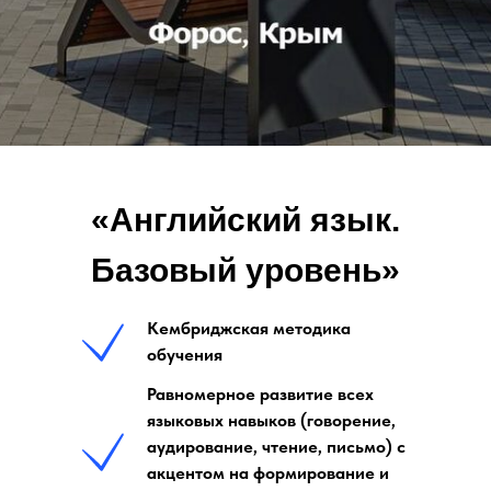
«Английский язык.
Базовый уровень»
Кембриджская методика
обучения
Равномерное развитие всех
языковых навыков (говорение,
аудирование, чтение, письмо) с
акцентом на формирование и